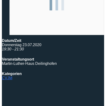
Datum/Zeit
Donnerstag 23.07.2020
19:30 - 21:30
Veranstaltungsort
Martin-Luther-Haus Deilinghofen
Kategorien
CVJM