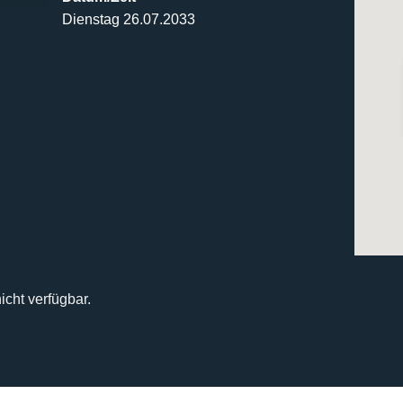
Dienstag 26.07.2033
icht verfügbar.