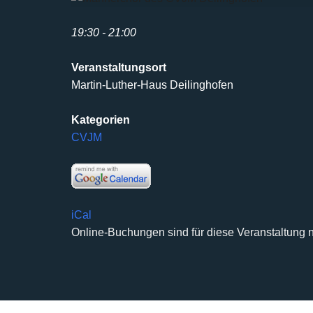
19:30 - 21:00
Veranstaltungsort
Martin-Luther-Haus Deilinghofen
Kategorien
CVJM
iCal
Online-Buchungen sind für diese Veranstaltung n