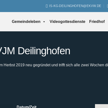
IS-KG-DEILINGHOFEN@EKVW.DE
Gemeindeleben
Videogottesdienste
Friedhof
JM Deilinghofen
Herbst 2019 neu gegründet und trifft sich alle zwei Wochen d
Datum/Zeit