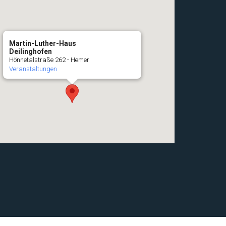
Martin-Luther-Haus
Deilinghofen
Hönnetalstraße 262 - Hemer
Veranstaltungen