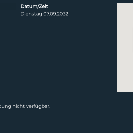
Datum/Zeit
Dienstag 07.09.2032
tung nicht verfügbar.