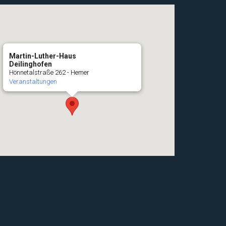
Martin-Luther-Haus
Deilinghofen
Hönnetalstraße 262 - Hemer
Veranstaltungen