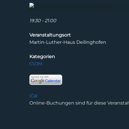
19:30 - 21:00
Veranstaltungsort
Martin-Luther-Haus Deilinghofen
Kategorien
CVJM
iCal
Online-Buchungen sind für diese Veranstal