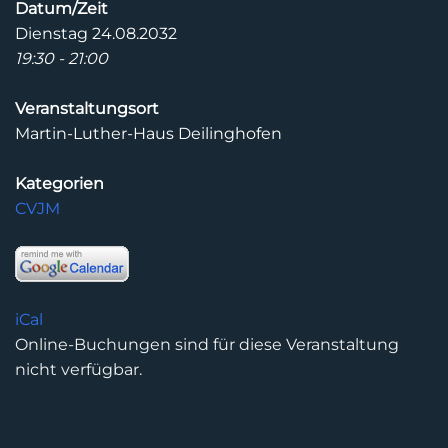
Datum/Zeit
Dienstag 24.08.2032
19:30 - 21:00
Veranstaltungsort
Martin-Luther-Haus Deilinghofen
Kategorien
CVJM
iCal
Online-Buchungen sind für diese Veranstaltung
nicht verfügbar.