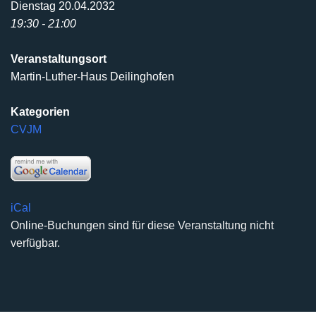
Dienstag 20.04.2032
19:30 - 21:00
Veranstaltungsort
Martin-Luther-Haus Deilinghofen
Kategorien
CVJM
iCal
Online-Buchungen sind für diese Veranstaltung nicht
verfügbar.