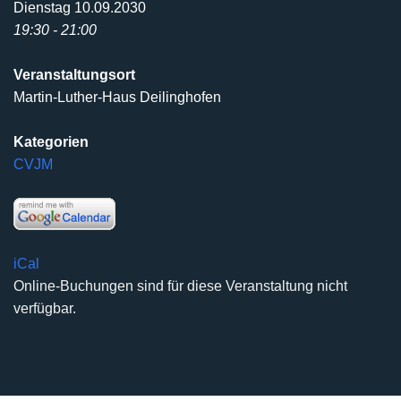
Dienstag 10.09.2030
19:30 - 21:00
Veranstaltungsort
Martin-Luther-Haus Deilinghofen
Kategorien
CVJM
iCal
Online-Buchungen sind für diese Veranstaltung nicht
verfügbar.