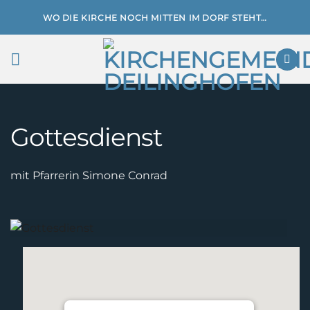
Zum
WO DIE KIRCHE NOCH MITTEN IM DORF STEHT…
Inhalt
springen
Gottesdienst
mit Pfarrerin Simone Conrad