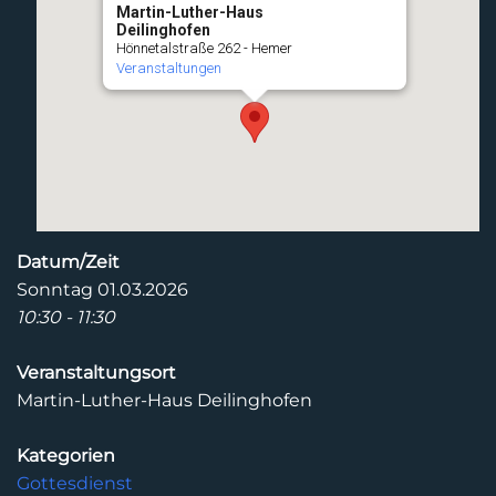
Martin-Luther-Haus
Deilinghofen
Hönnetalstraße 262 - Hemer
Veranstaltungen
Datum/Zeit
Sonntag 01.03.2026
10:30 - 11:30
Veranstaltungsort
Martin-Luther-Haus Deilinghofen
Kategorien
Gottesdienst