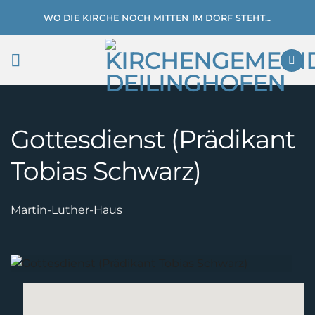
Zum
WO DIE KIRCHE NOCH MITTEN IM DORF STEHT…
Inhalt
springen
Gottesdienst (Prädikant
Tobias Schwarz)
Martin-Luther-Haus