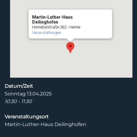
Martin-Luther-Haus
Deilinghofen
Hönnetalstraße 262 - Hemer
Veranstaltungen
Datum/Zeit
Sonntag 13.04.2025
10:30 - 11:30
Veranstaltungsort
Martin-Luther-Haus Deilinghofen