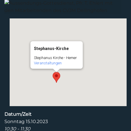
Stephanus-Kirche
Stephanus Kirche - Hemer
Veranstaltungen
Datum/Zeit
Sonntag 15.10.2023
10:30 - 11:30