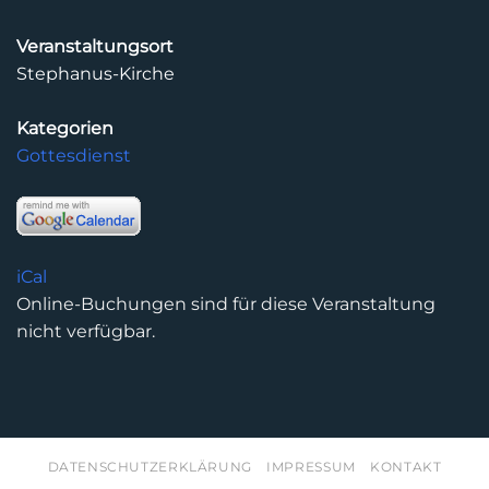
Veranstaltungsort
Stephanus-Kirche
Kategorien
Gottesdienst
iCal
Online-Buchungen sind für diese Veranstaltung
nicht verfügbar.
DATENSCHUTZERKLÄRUNG
IMPRESSUM
KONTAKT