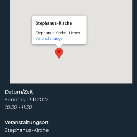
Stephanus-Kirche
Stephanus Kirche - Hemer
Veranstaltungen
Datum/Zeit
Sonntag 13.11.2022
10:30 - 11:30
Veranstaltungsort
Stephanus-Kirche