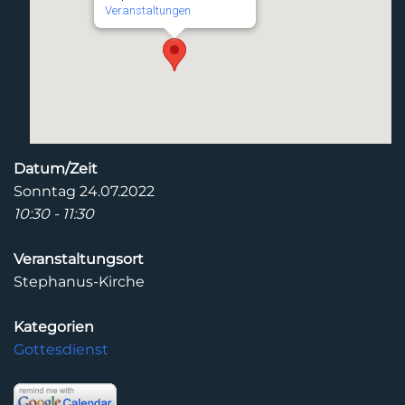
Veranstaltungen
Datum/Zeit
Sonntag 24.07.2022
10:30 - 11:30
Veranstaltungsort
Stephanus-Kirche
Kategorien
Gottesdienst