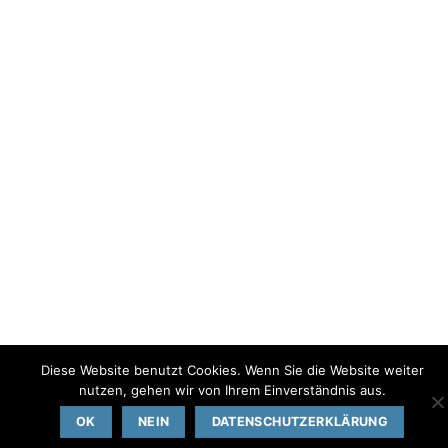
Diese Website benutzt Cookies. Wenn Sie die Website weiter
nutzen, gehen wir von Ihrem Einverständnis aus.
OK
NEIN
DATENSCHUTZERKLÄRUNG