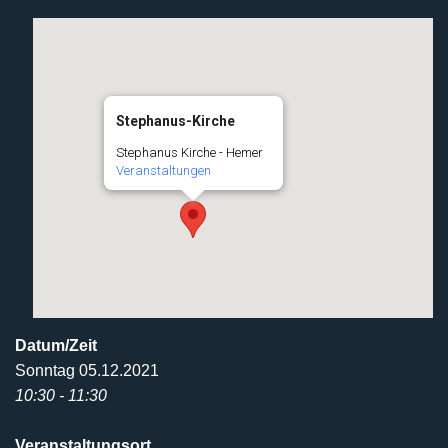
Stephanus-Kirche
Stephanus Kirche - Hemer
Veranstaltungen
Datum/Zeit
Sonntag 05.12.2021
10:30 - 11:30
Veranstaltungsort