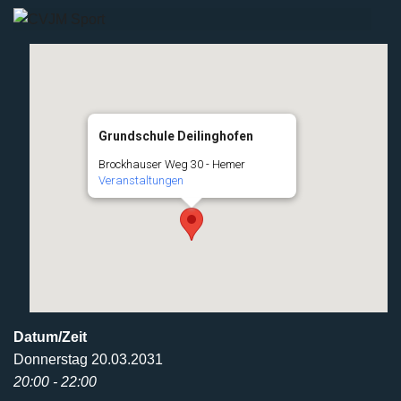
Grundschule Deilinghofen
Brockhauser Weg 30 - Hemer
Veranstaltungen
Datum/Zeit
Donnerstag 20.03.2031
20:00 - 22:00