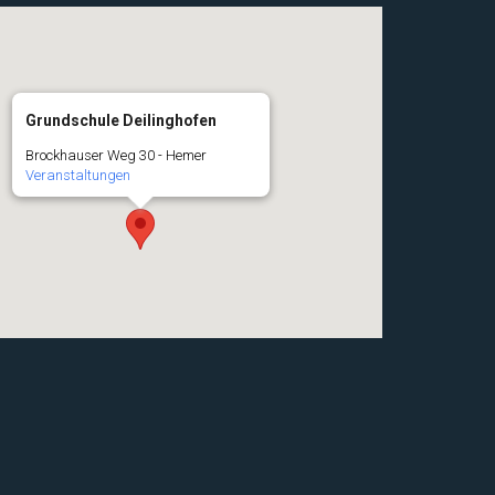
Grundschule Deilinghofen
Brockhauser Weg 30 - Hemer
Veranstaltungen