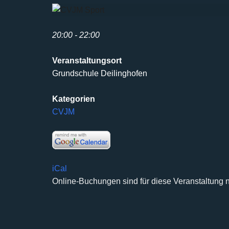
20:00 - 22:00
Veranstaltungsort
Grundschule Deilinghofen
Kategorien
CVJM
iCal
Online-Buchungen sind für diese Veranstaltung n