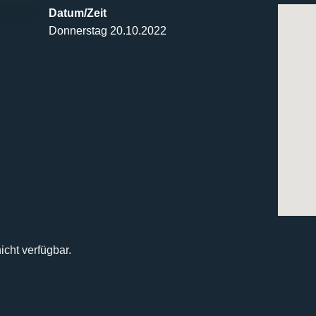
Datum/Zeit
Donnerstag 20.10.2022
icht verfügbar.