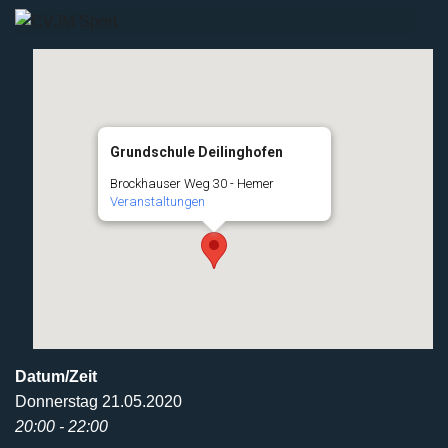
Grundschule Deilinghofen
Brockhauser Weg 30 - Hemer
Veranstaltungen
Datum/Zeit
Donnerstag 21.05.2020
20:00 - 22:00