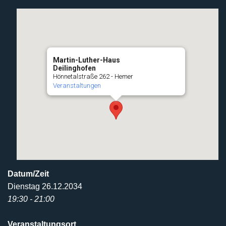
Martin-Luther-Haus
Deilinghofen
Hönnetalstraße 262 - Hemer
Veranstaltungen
Datum/Zeit
Dienstag 26.12.2034
19:30 - 21:00
Veranstaltungsort