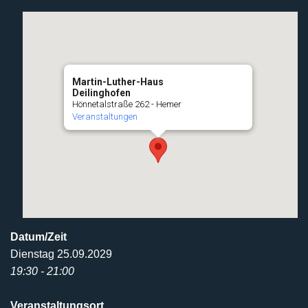
Martin-Luther-Haus
Deilinghofen
Hönnetalstraße 262 - Hemer
Veranstaltungen
Datum/Zeit
Dienstag 25.09.2029
19:30 - 21:00
Veranstaltungsort