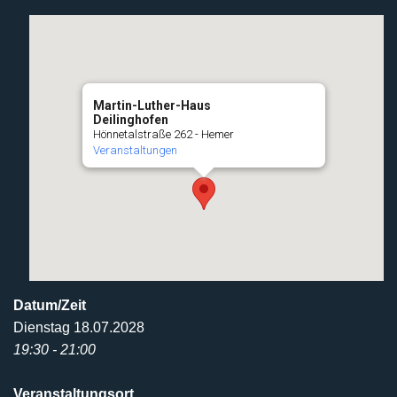
Martin-Luther-Haus
Deilinghofen
Hönnetalstraße 262 - Hemer
Veranstaltungen
Datum/Zeit
Dienstag 18.07.2028
19:30 - 21:00
Veranstaltungsort