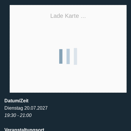
Lade Karte ...
Datum/Zeit
Dienstag 20.07.2027
19:30 - 21:00
Veranstaltungsort