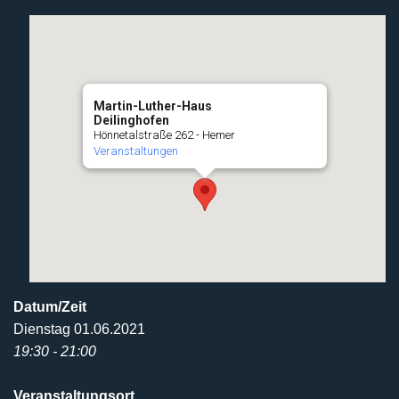
Martin-Luther-Haus
Deilinghofen
Hönnetalstraße 262 - Hemer
Veranstaltungen
Datum/Zeit
Dienstag 01.06.2021
19:30 - 21:00
Veranstaltungsort